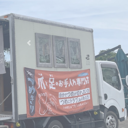
Previous