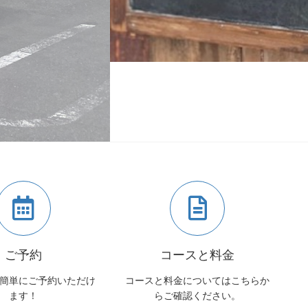
ご予約
コースと料金
簡単にご予約いただけ
コースと料金についてはこちらか
ます！
らご確認ください。
マシマロBUBUにご相談くだ