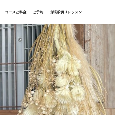
コースと料金
ご予約
出張爪切りレッスン