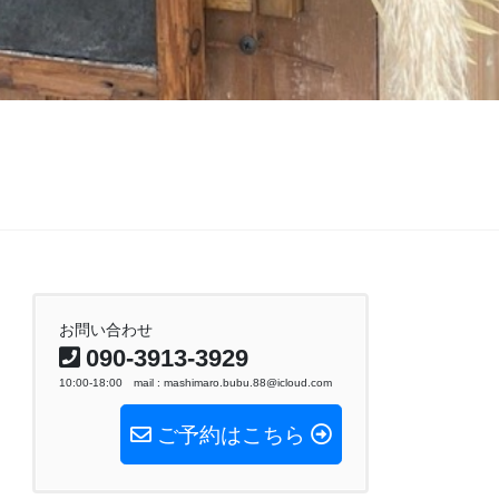
お問い合わせ
090-3913-3929
10:00-18:00 mail : mashimaro.bubu.88@icloud.com
ご予約はこちら