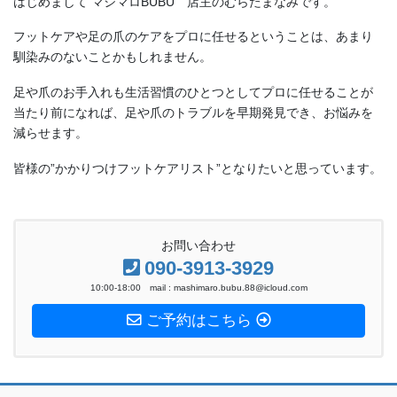
フットケアや足の爪のケアをプロに任せるということは、あまり
馴染みのないことかもしれません。
足や爪のお手入れも生活習慣のひとつとしてプロに任せることが
当たり前になれば、足や爪のトラブルを早期発見でき、お悩みを
減らせます。
皆様の”かかりつけフットケアリスト”となりたいと思っています。
お問い合わせ
090-3913-3929
10:00-18:00 mail : mashimaro.bubu.88@icloud.com
ご予約はこちら
ホーム