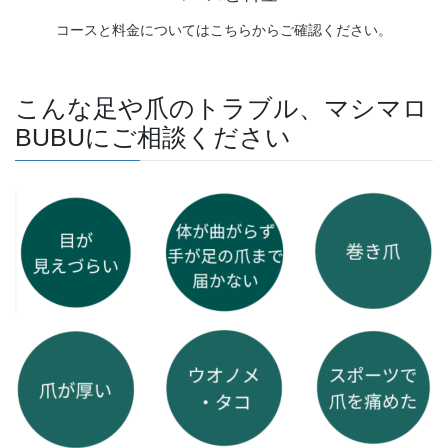
こんな足や爪のトラブル、マシマロ
BUBUにご相談ください