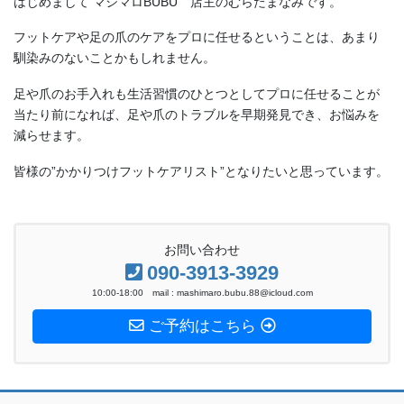
フットケアや足の爪のケアをプロに任せるということは、あまり
馴染みのないことかもしれません。
足や爪のお手入れも生活習慣のひとつとしてプロに任せることが
当たり前になれば、足や爪のトラブルを早期発見でき、お悩みを
減らせます。
皆様の”かかりつけフットケアリスト”となりたいと思っています。
お問い合わせ
090-3913-3929
10:00-18:00 mail : mashimaro.bubu.88@icloud.com
ご予約はこちら
ホーム