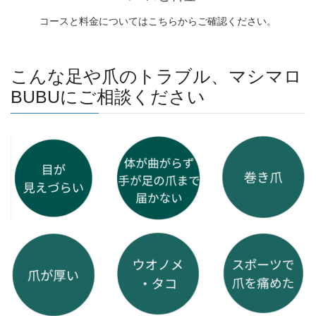
こんな足や爪のトラブル、マシマロ
BUBUにご相談ください