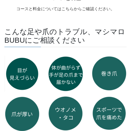
コースと料金についてはこちらからご確認ください。
こんな足や爪のトラブル、マシマロ
BUBUにご相談ください