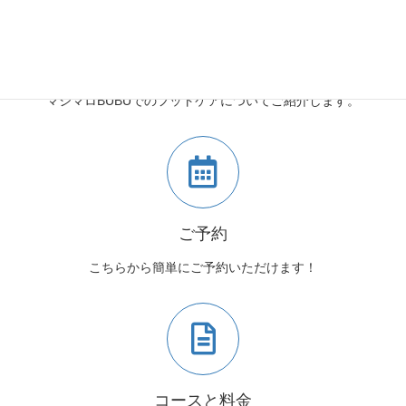
マシマロBUBUとは
マシマロBUBUでのフットケアについてご紹介します。
ご予約
こちらから簡単にご予約いただけます！
コースと料金