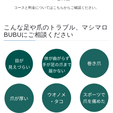
コースと料金についてはこちらからご確認ください。
こんな足や爪のトラブル、マシマロ
BUBUにご相談ください