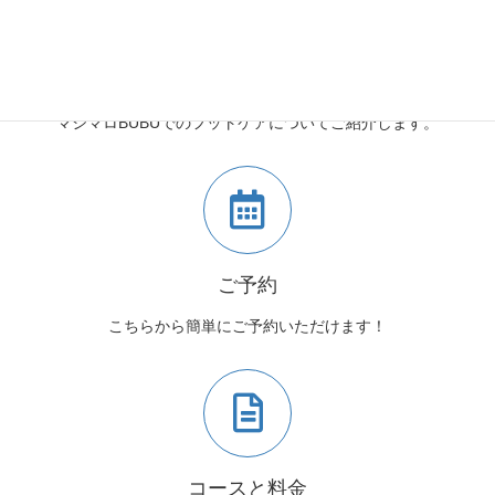
マシマロBUBUとは
マシマロBUBUでのフットケアについてご紹介します。
ご予約
こちらから簡単にご予約いただけます！
コースと料金