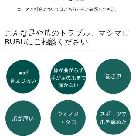
こんな足や爪のトラブル、マシマロ
BUBUにご相談ください