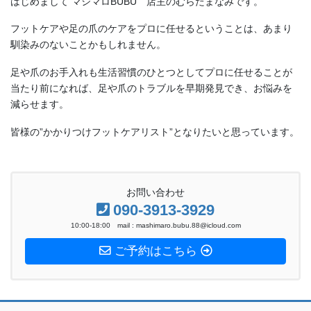
フットケアや足の爪のケアをプロに任せるということは、あまり
馴染みのないことかもしれません。
足や爪のお手入れも生活習慣のひとつとしてプロに任せることが
当たり前になれば、足や爪のトラブルを早期発見でき、お悩みを
減らせます。
皆様の”かかりつけフットケアリスト”となりたいと思っています。
お問い合わせ
090-3913-3929
10:00-18:00 mail : mashimaro.bubu.88@icloud.com
ご予約はこちら
ホーム