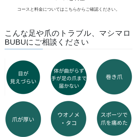
こんな足や爪のトラブル、マシマロ
BUBUにご相談ください