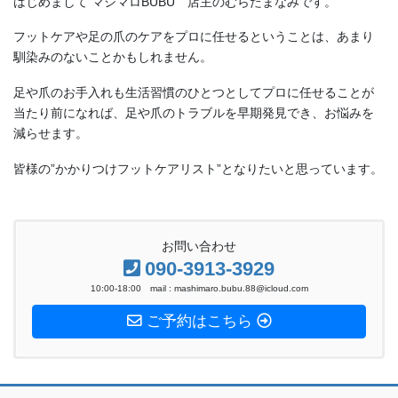
フットケアや足の爪のケアをプロに任せるということは、あまり
馴染みのないことかもしれません。
足や爪のお手入れも生活習慣のひとつとしてプロに任せることが
当たり前になれば、足や爪のトラブルを早期発見でき、お悩みを
減らせます。
皆様の”かかりつけフットケアリスト”となりたいと思っています。
お問い合わせ
090-3913-3929
10:00-18:00 mail : mashimaro.bubu.88@icloud.com
ご予約はこちら
ホーム