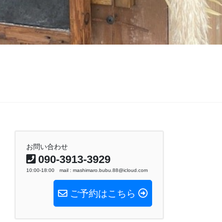
お問い合わせ
090-3913-3929
10:00-18:00 mail : mashimaro.bubu.88@icloud.com
ご予約はこちら