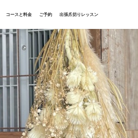
コースと料金
ご予約
出張爪切りレッスン