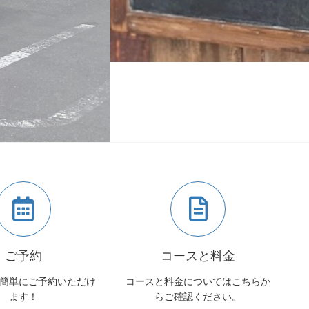
ご予約
コースと料金
簡単にご予約いただけ
コースと料金についてはこちらか
ます！
らご確認ください。
マシマロBUBUにご相談くだ