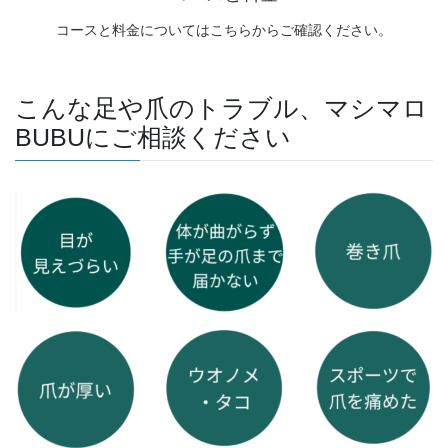
こんな足や爪のトラブル、マシマロ
BUBUにご相談ください