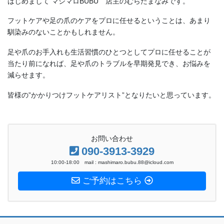
フットケアや足の爪のケアをプロに任せるということは、あまり
馴染みのないことかもしれません。
足や爪のお手入れも生活習慣のひとつとしてプロに任せることが
当たり前になれば、足や爪のトラブルを早期発見でき、お悩みを
減らせます。
皆様の”かかりつけフットケアリスト”となりたいと思っています。
お問い合わせ
090-3913-3929
10:00-18:00 mail : mashimaro.bubu.88@icloud.com
ご予約はこちら
ホーム