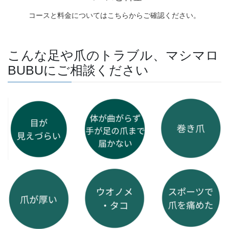
こんな足や爪のトラブル、マシマロ
BUBUにご相談ください