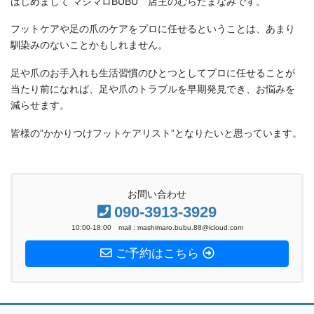
フットケアや足の爪のケアをプロに任せるということは、あまり
馴染みのないことかもしれません。
足や爪のお手入れも生活習慣のひとつとしてプロに任せることが
当たり前になれば、足や爪のトラブルを早期発見でき、お悩みを
減らせます。
皆様の”かかりつけフットケアリスト”となりたいと思っています。
お問い合わせ
090-3913-3929
10:00-18:00 mail : mashimaro.bubu.88@icloud.com
ご予約はこちら
ホーム